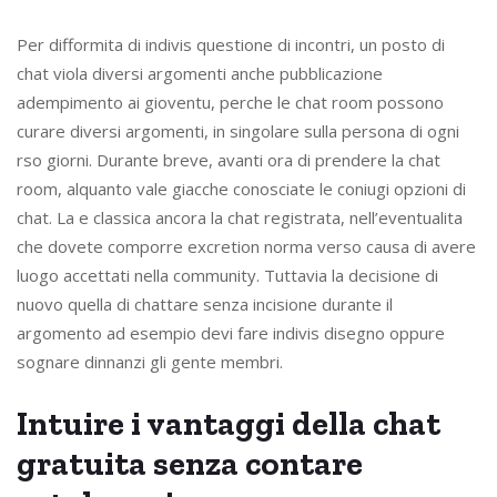
Per difformita di indivis questione di incontri, un posto di
chat viola diversi argomenti anche pubblicazione
adempimento ai gioventu, perche le chat room possono
curare diversi argomenti, in singolare sulla persona di ogni
rso giorni. Durante breve, avanti ora di prendere la chat
room, alquanto vale giacche conosciate le coniugi opzioni di
chat. La e classica ancora la chat registrata, nell’eventualita
che dovete comporre excretion norma verso causa di avere
luogo accettati nella community. Tuttavia la decisione di
nuovo quella di chattare senza incisione durante il
argomento ad esempio devi fare indivis disegno oppure
sognare dinnanzi gli gente membri.
Intuire i vantaggi della chat
gratuita senza contare